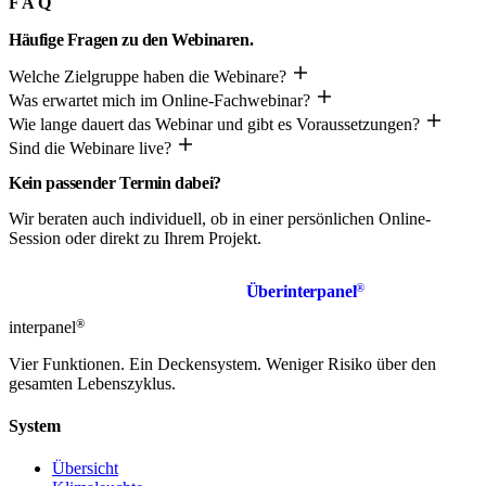
FAQ
Häufige Fragen zu den Webinaren.
Welche Zielgruppe haben die Webinare?
Was erwartet mich im Online-Fachwebinar?
Wie lange dauert das Webinar und gibt es Voraussetzungen?
Sind die Webinare live?
Kein passender Termin dabei?
Wir beraten auch individuell, ob in einer persönlichen Online-
Session oder direkt zu Ihrem Projekt.
®
Termin anfragen
Über
interpanel
®
interpanel
Vier Funktionen. Ein Deckensystem. Weniger Risiko über den
gesamten Lebenszyklus.
System
Übersicht