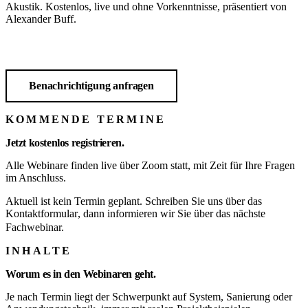
Akustik. Kostenlos, live und ohne Vorkenntnisse, präsentiert von
Alexander Buff.
Zu den Terminen
Benachrichtigung anfragen
KOMMENDE TERMINE
Jetzt kostenlos registrieren.
Alle Webinare finden live über Zoom statt, mit Zeit für Ihre Fragen
im Anschluss.
Aktuell ist kein Termin geplant. Schreiben Sie uns über das
Kontaktformular
, dann informieren wir Sie über das nächste
Fachwebinar.
INHALTE
Worum es in den Webinaren geht.
Je nach Termin liegt der Schwerpunkt auf System, Sanierung oder