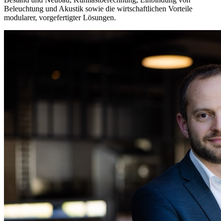
Beleuchtung und Akustik sowie die wirtschaftlichen Vorteile
modularer, vorgefertigter Lösungen.