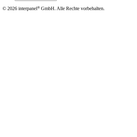
®
© 2026
interpanel
GmbH. Alle Rechte vorbehalten.