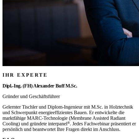
IHR EXPERTE
Dipl.-Ing. (FH) Alexander Buff M.Sc.
Gründer und Geschäftsführer
Gelernter Tischler und Diplom-Ingenieur mit M.Sc. in Holztechnik
und Schwerpunkt energieeffizientes Bauen. Er entwickelte die
marktfähige MARC-Technologie (Membrane Assisted Radiant
®
Cooling) und gründete
interpanel
. Jedes Fachwebinar präsentiert er
persönlich und beantwortet Ihre Fragen direkt im Anschluss.