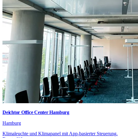
Deichtor Office Center Hamburg
Hamburg
Klimaleuchte und Klimapanel mit App-basierter Steuerung.