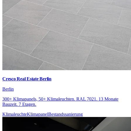
Cresco Real Estate Berlin
Berlin
300+ Klimapanels, 50+ Klimaleuchten. RAL 7021. 13 Monate
Bauzeit. 7 Etagen.
Klimaleuchte
Klimapanel
Bestandssanierung