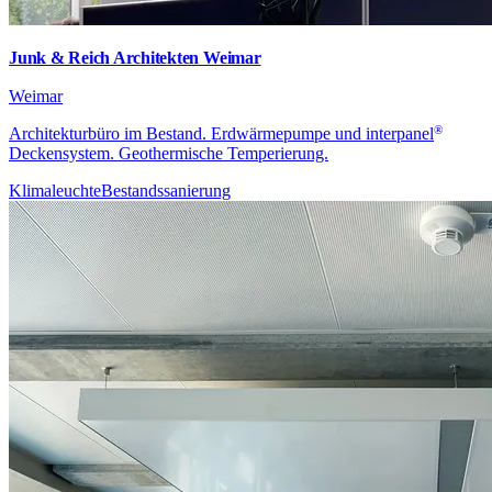
Junk & Reich Architekten Weimar
Weimar
®
Architekturbüro im Bestand. Erdwärmepumpe und
interpanel
Deckensystem. Geothermische Temperierung.
Klimaleuchte
Bestandssanierung