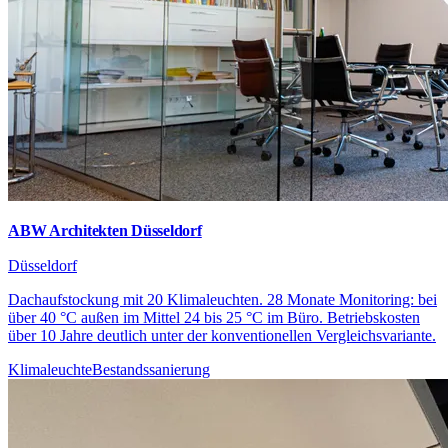
ABW Architekten Düsseldorf
Düsseldorf
Dachaufstockung mit 20 Klimaleuchten. 28 Monate Monitoring: bei
über 40 °C außen im Mittel 24 bis 25 °C im Büro. Betriebskosten
über 10 Jahre deutlich unter der konventionellen Vergleichsvariante.
Klimaleuchte
Bestandssanierung