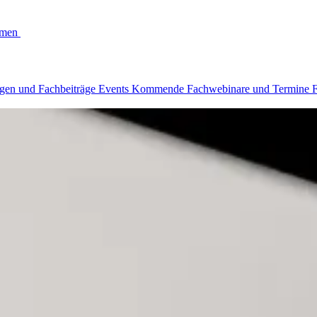
hmen
Kontakt
gen und Fachbeiträge
Events
Kommende Fachwebinare und Termine