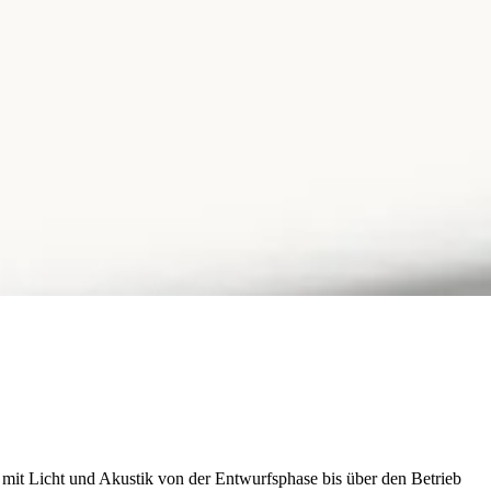
n mit Licht und Akustik von der Entwurfsphase bis über den Betrieb