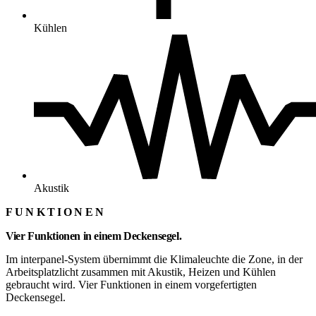
Kühlen
Akustik
FUNKTIONEN
Vier Funktionen in einem Deckensegel.
Im interpanel-System übernimmt die Klimaleuchte die Zone, in der
Arbeitsplatzlicht zusammen mit Akustik, Heizen und Kühlen
gebraucht wird. Vier Funktionen in einem vorgefertigten
Deckensegel.