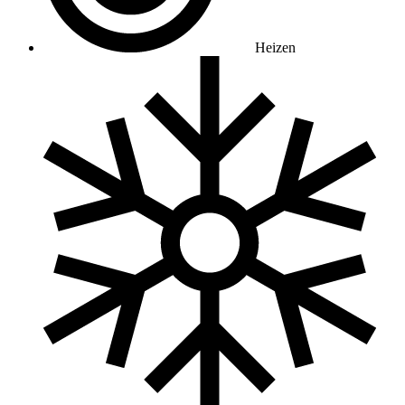
Heizen