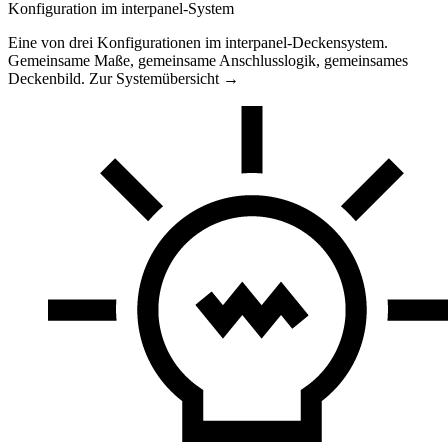
Konfiguration im interpanel-System
Eine von drei Konfigurationen im interpanel-Deckensystem.
Gemeinsame Maße, gemeinsame Anschlusslogik, gemeinsames
Deckenbild.
Zur Systemübersicht →