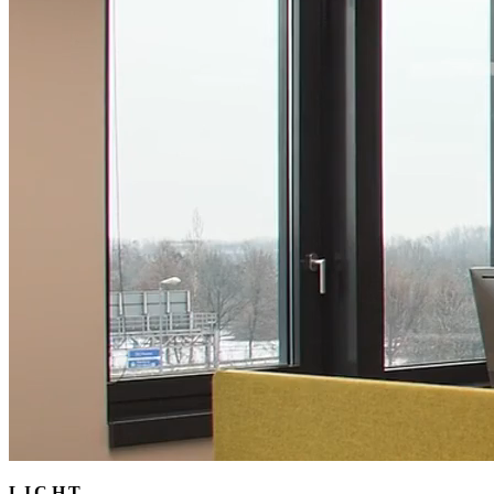
LICHT