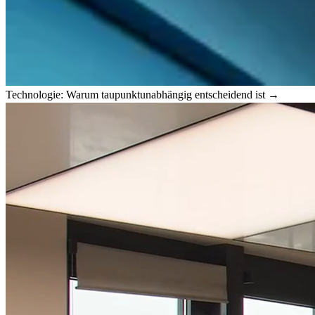
Technologie: Warum taupunktunabhängig entscheidend ist →