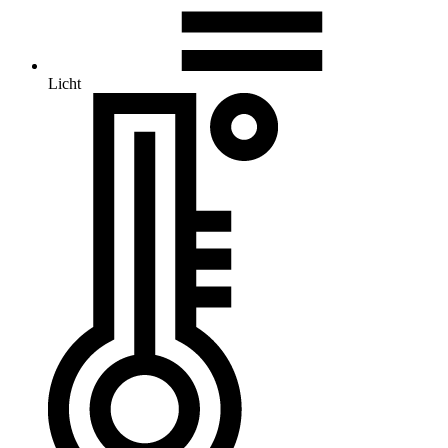
Licht